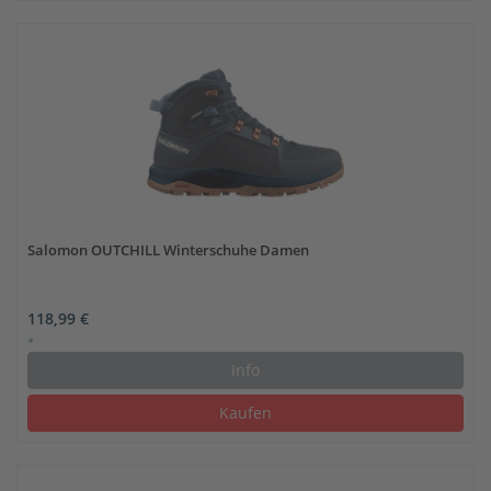
Salomon OUTCHILL Winterschuhe Damen
118,99 €
*
Info
Kaufen