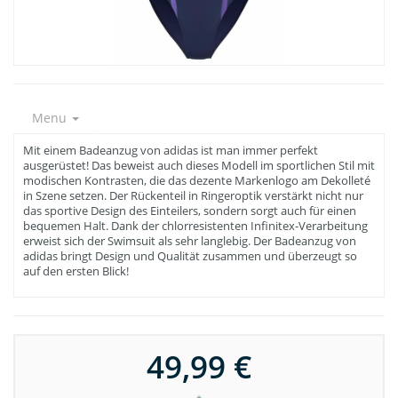
Menu
Mit einem Badeanzug von adidas ist man immer perfekt
ausgerüstet! Das beweist auch dieses Modell im sportlichen Stil mit
modischen Kontrasten, die das dezente Markenlogo am Dekolleté
in Szene setzen. Der Rückenteil in Ringeroptik verstärkt nicht nur
das sportive Design des Einteilers, sondern sorgt auch für einen
bequemen Halt. Dank der chlorresistenten Infinitex-Verarbeitung
erweist sich der Swimsuit als sehr langlebig. Der Badeanzug von
adidas bringt Design und Qualität zusammen und überzeugt so
auf den ersten Blick!
49,99 €