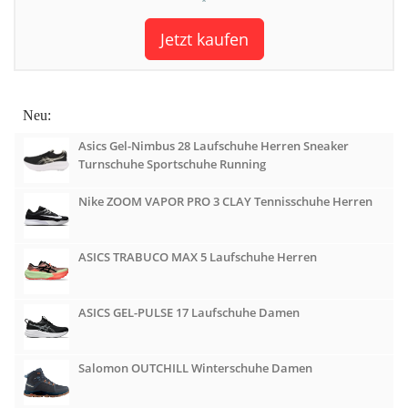
*
Jetzt kaufen
Neu:
Asics Gel-Nimbus 28 Laufschuhe Herren Sneaker
Turnschuhe Sportschuhe Running
Nike ZOOM VAPOR PRO 3 CLAY Tennisschuhe Herren
ASICS TRABUCO MAX 5 Laufschuhe Herren
ASICS GEL-PULSE 17 Laufschuhe Damen
Salomon OUTCHILL Winterschuhe Damen