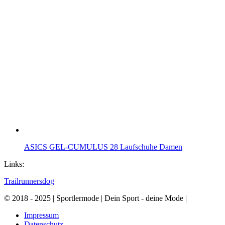
ASICS GEL-CUMULUS 28 Laufschuhe Damen
Links:
Trailrunnersdog
© 2018 - 2025 | Sportlermode | Dein Sport - deine Mode |
Impressum
Datenschutz