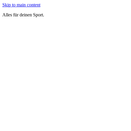
Skip to main content
Alles für deinen Sport.