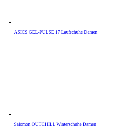
ASICS GEL-PULSE 17 Laufschuhe Damen
Salomon OUTCHILL Winterschuhe Damen