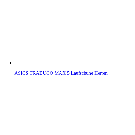
ASICS TRABUCO MAX 5 Laufschuhe Herren