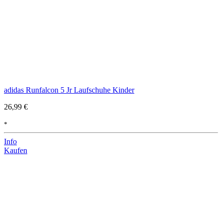
adidas Runfalcon 5 Jr Laufschuhe Kinder
26,99 €
*
Info
Kaufen