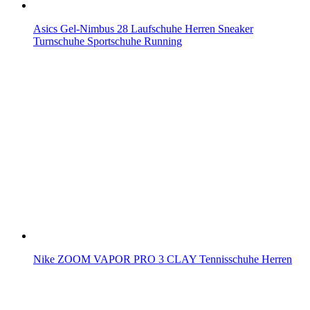
Asics Gel-Nimbus 28 Laufschuhe Herren Sneaker
Turnschuhe Sportschuhe Running
Nike ZOOM VAPOR PRO 3 CLAY Tennisschuhe Herren