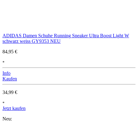
ADIDAS Damen Schuhe Running Sneaker Ultra Boost Light W
schwarz weiss GY9353 NEU
84,95 €
*
Info
Kaufen
34,99 €
*
Jetzt kaufen
Neu: