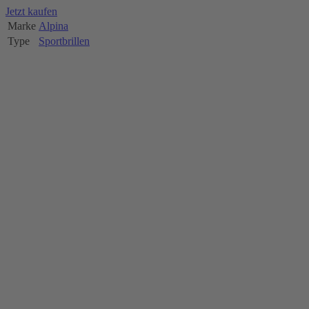
Jetzt kaufen
Marke
Alpina
Type
Sportbrillen