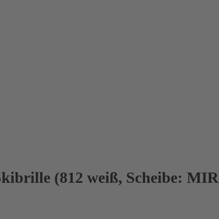
kibrille (812 weiß, Scheibe: MI