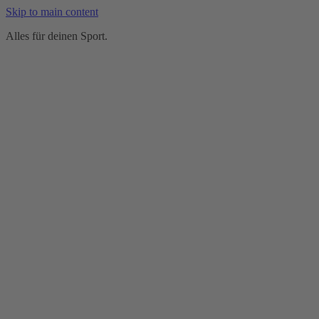
Skip to main content
Alles für deinen Sport.