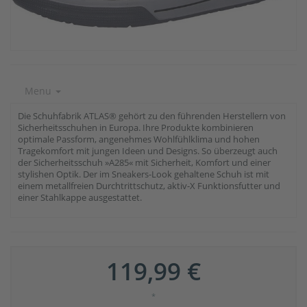
Menu
Die Schuhfabrik ATLAS® gehört zu den führenden Herstellern von
Sicherheitsschuhen in Europa. Ihre Produkte kombinieren
optimale Passform, angenehmes Wohlfühlklima und hohen
Tragekomfort mit jungen Ideen und Designs. So überzeugt auch
der Sicherheitsschuh »A285« mit Sicherheit, Komfort und einer
stylishen Optik. Der im Sneakers-Look gehaltene Schuh ist mit
einem metallfreien Durchtrittschutz, aktiv-X Funktionsfutter und
einer Stahlkappe ausgestattet.
119,99 €
*