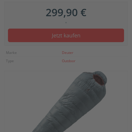
299,90 €
*
Jetzt kaufen
Marke
Deuter
Type
Outdoor