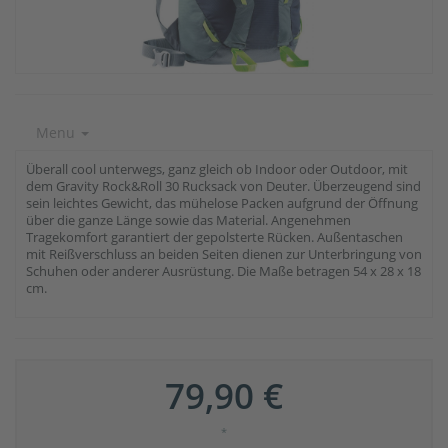
Menu
Überall cool unterwegs, ganz gleich ob Indoor oder Outdoor, mit
dem Gravity Rock&Roll 30 Rucksack von Deuter. Überzeugend sind
sein leichtes Gewicht, das mühelose Packen aufgrund der Öffnung
über die ganze Länge sowie das Material. Angenehmen
Tragekomfort garantiert der gepolsterte Rücken. Außentaschen
mit Reißverschluss an beiden Seiten dienen zur Unterbringung von
Schuhen oder anderer Ausrüstung. Die Maße betragen 54 x 28 x 18
cm.
79,90 €
*