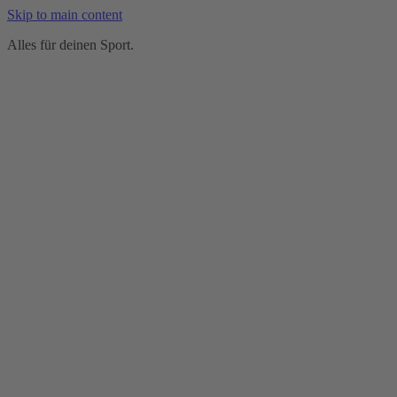
Skip to main content
Alles für deinen Sport.