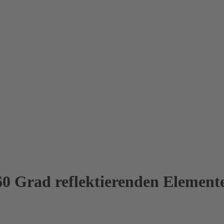
Grad reflektierenden Element