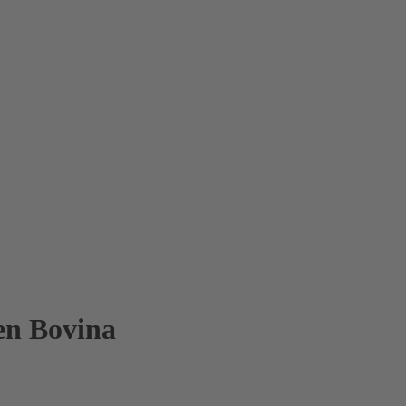
en Bovina