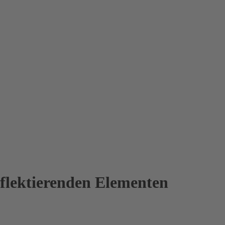
lektierenden Elementen