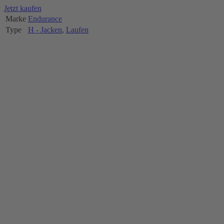
Jetzt kaufen
Marke
Endurance
Type
H - Jacken
,
Laufen