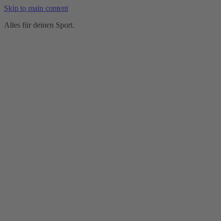
Skip to main content
Alles für deinen Sport.