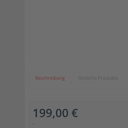
Beschreibung
Ähnliche Produkte
199,00 €
*