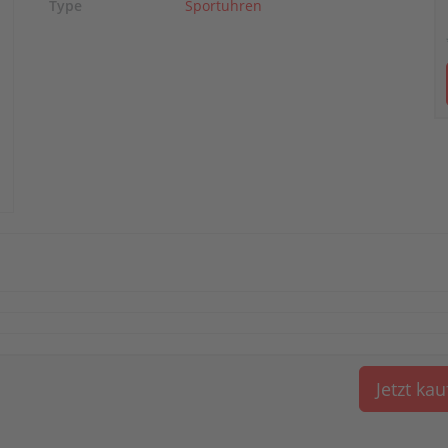
Type
Sportuhren
Jetzt ka