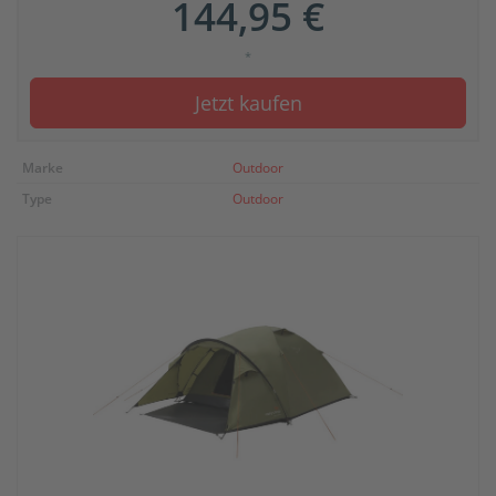
144,95 €
*
Jetzt kaufen
Marke
Outdoor
Type
Outdoor