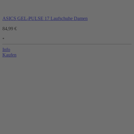
ASICS GEL-PULSE 17 Laufschuhe Damen
84,99 €
*
Info
Kaufen