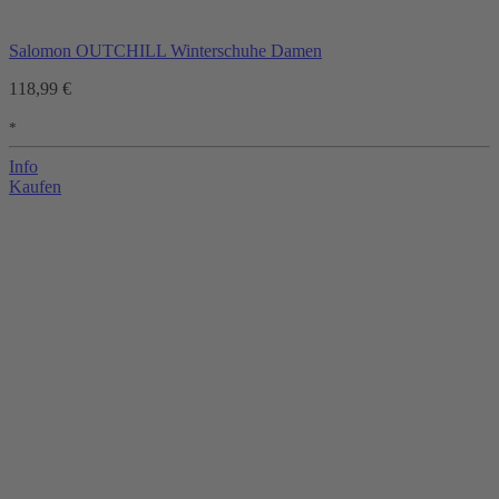
Salomon OUTCHILL Winterschuhe Damen
118,99 €
*
Info
Kaufen