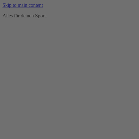
Skip to main content
Alles für deinen Sport.