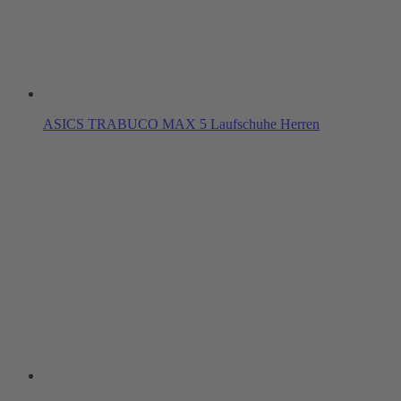
ASICS TRABUCO MAX 5 Laufschuhe Herren