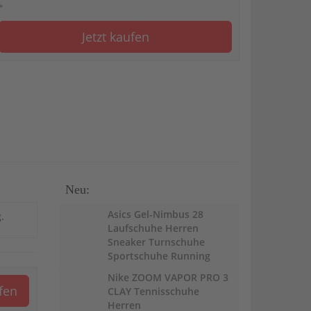
*
Jetzt kaufen
Neu:
Asics Gel-Nimbus 28
.
Laufschuhe Herren
Sneaker Turnschuhe
Sportschuhe Running
Nike ZOOM VAPOR PRO 3
ufen
CLAY Tennisschuhe
Herren