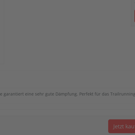
e garantiert eine sehr gute Dämpfung. Perfekt für das Trailrunning
Jetzt ka