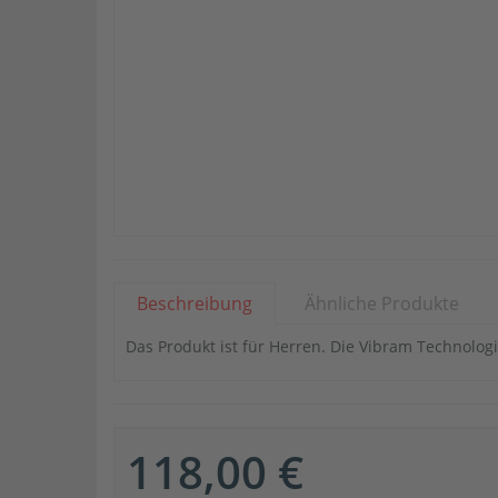
Beschreibung
Ähnliche Produkte
Das Produkt ist für Herren. Die Vibram Technologi
118,00 €