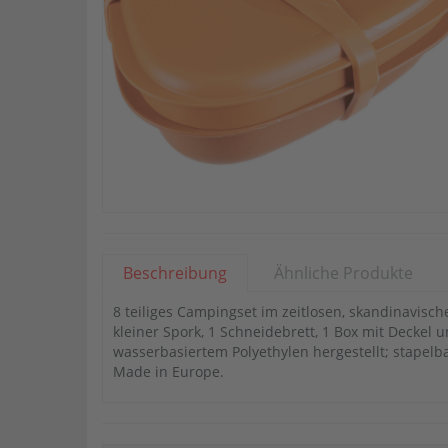
Beschreibung
Ähnliche Produkte
8 teiliges Campingset im zeitlosen, skandinavisch
kleiner Spork, 1 Schneidebrett, 1 Box mit Deckel
wasserbasiertem Polyethylen hergestellt; stapelba
Made in Europe.