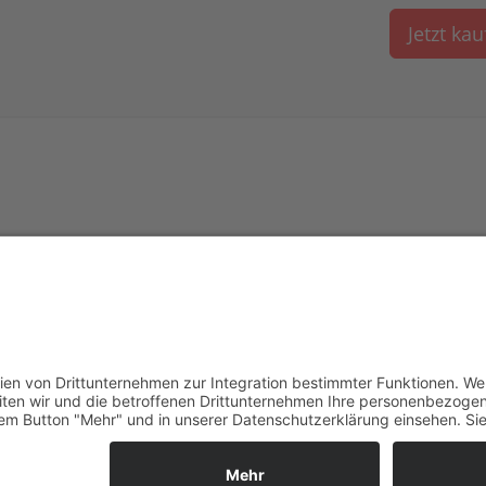
Jetzt ka