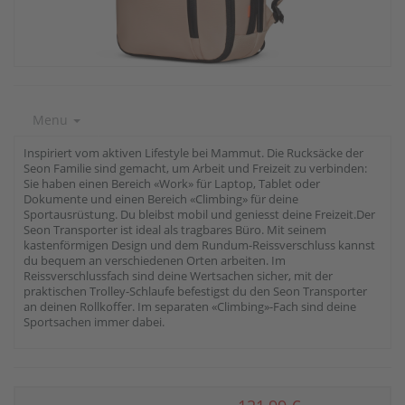
Menu
Inspiriert vom aktiven Lifestyle bei Mammut. Die Rucksäcke der
Seon Familie sind gemacht, um Arbeit und Freizeit zu verbinden:
Sie haben einen Bereich «Work» für Laptop, Tablet oder
Dokumente und einen Bereich «Climbing» für deine
Sportausrüstung. Du bleibst mobil und geniesst deine Freizeit.Der
Seon Transporter ist ideal als tragbares Büro. Mit seinem
kastenförmigen Design und dem Rundum-Reissverschluss kannst
du bequem an verschiedenen Orten arbeiten. Im
Reissverschlussfach sind deine Wertsachen sicher, mit der
praktischen Trolley-Schlaufe befestigst du den Seon Transporter
an deinen Rollkoffer. Im separaten «Climbing»-Fach sind deine
Sportsachen immer dabei.