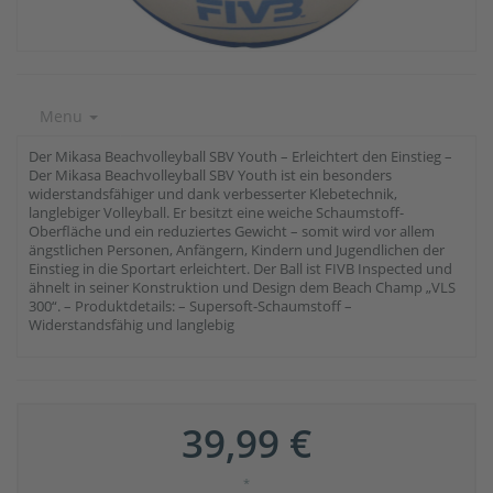
Menu
Der Mikasa Beachvolleyball SBV Youth – Erleichtert den Einstieg –
Der Mikasa Beachvolleyball SBV Youth ist ein besonders
widerstandsfähiger und dank verbesserter Klebetechnik,
langlebiger Volleyball. Er besitzt eine weiche Schaumstoff-
Oberfläche und ein reduziertes Gewicht – somit wird vor allem
ängstlichen Personen, Anfängern, Kindern und Jugendlichen der
Einstieg in die Sportart erleichtert. Der Ball ist FIVB Inspected und
ähnelt in seiner Konstruktion und Design dem Beach Champ „VLS
300“. – Produktdetails: – Supersoft-Schaumstoff –
Widerstandsfähig und langlebig
39,99 €
*