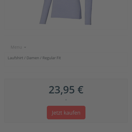
Menu
Laufshirt / Damen / Regular Fit
23,95 €
*
Jetzt kaufen