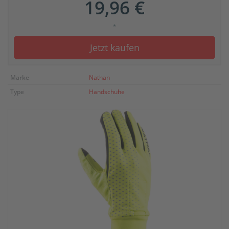
19,96 €
*
Jetzt kaufen
Marke
Nathan
Type
Handschuhe