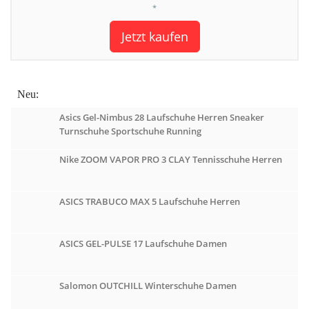
*
Jetzt kaufen
Neu:
Asics Gel-Nimbus 28 Laufschuhe Herren Sneaker
Turnschuhe Sportschuhe Running
Nike ZOOM VAPOR PRO 3 CLAY Tennisschuhe Herren
ASICS TRABUCO MAX 5 Laufschuhe Herren
ASICS GEL-PULSE 17 Laufschuhe Damen
Salomon OUTCHILL Winterschuhe Damen