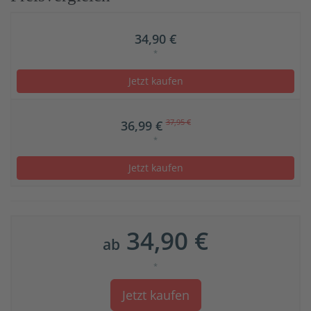
34,90 €
*
Jetzt kaufen
37,95 €
36,99 €
*
Jetzt kaufen
34,90 €
ab
*
Jetzt kaufen