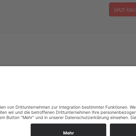
Jetzt ka