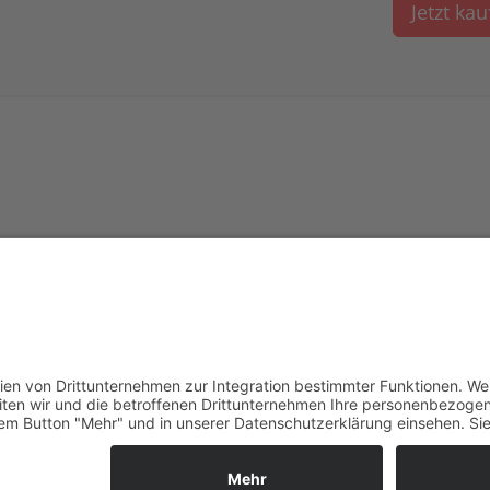
Jetzt ka