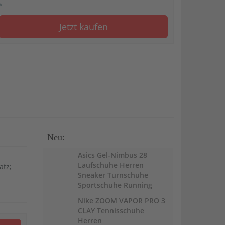
*
Jetzt kaufen
Neu:
Asics Gel-Nimbus 28
Laufschuhe Herren
atz;
Sneaker Turnschuhe
Sportschuhe Running
Nike ZOOM VAPOR PRO 3
CLAY Tennisschuhe
Herren