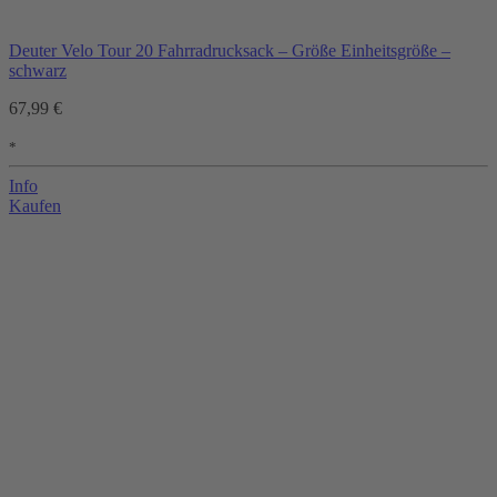
Deuter Velo Tour 20 Fahrradrucksack – Größe Einheitsgröße –
schwarz
67,99 €
*
Info
Kaufen