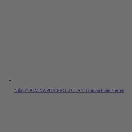
Nike ZOOM VAPOR PRO 3 CLAY Tennisschuhe Herren