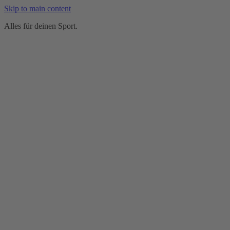
Skip to main content
Alles für deinen Sport.