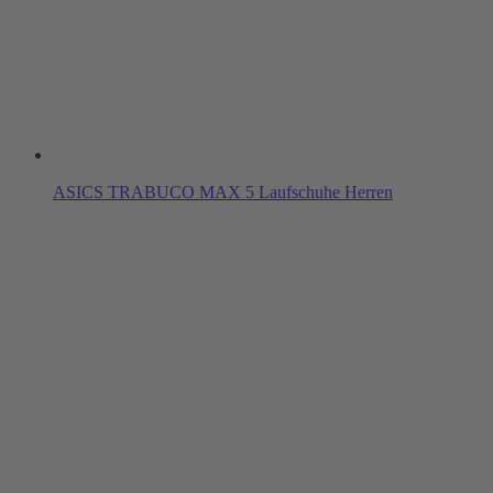
ASICS TRABUCO MAX 5 Laufschuhe Herren