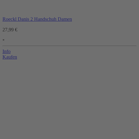
Roeckl Danis 2 Handschuh Damen
27,99 €
*
Info
Kaufen