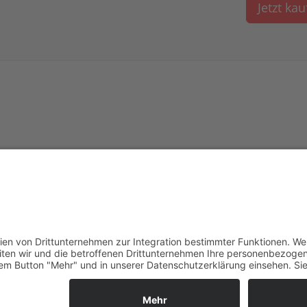
Jetzt ka