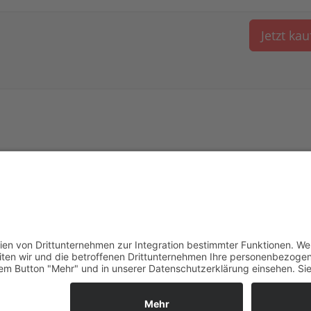
Jetzt ka