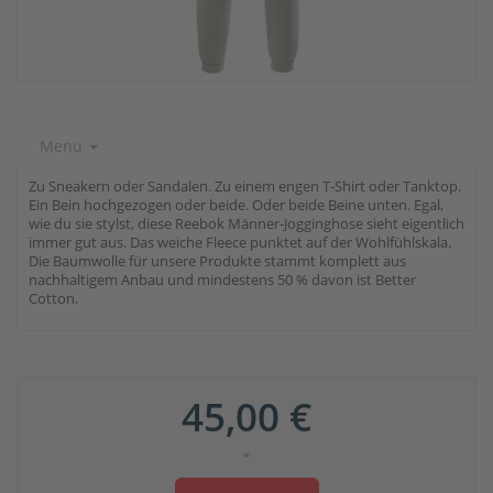
Menu
Zu Sneakern oder Sandalen. Zu einem engen T-Shirt oder Tanktop.
Ein Bein hochgezogen oder beide. Oder beide Beine unten. Egal,
wie du sie stylst, diese Reebok Männer-Jogginghose sieht eigentlich
immer gut aus. Das weiche Fleece punktet auf der Wohlfühlskala.
Die Baumwolle für unsere Produkte stammt komplett aus
nachhaltigem Anbau und mindestens 50 % davon ist Better
Cotton.
45,00 €
*