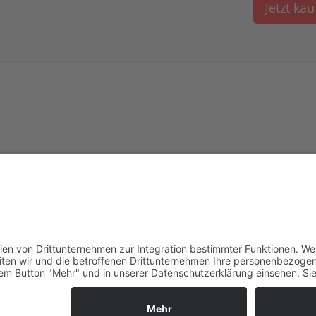
Jetzt ka