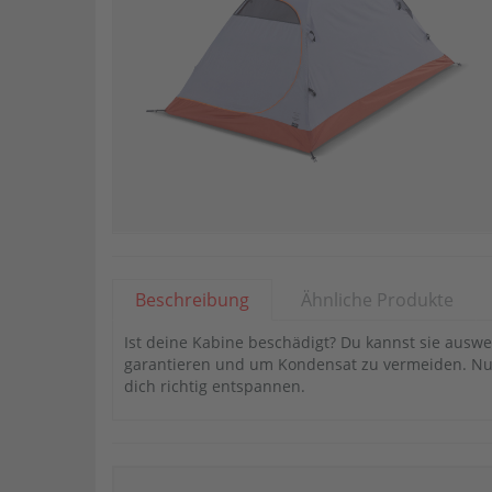
Beschreibung
Ähnliche Produkte
Ist deine Kabine beschädigt? Du kannst sie ausw
garantieren und um Kondensat zu vermeiden. Nut
dich richtig entspannen.