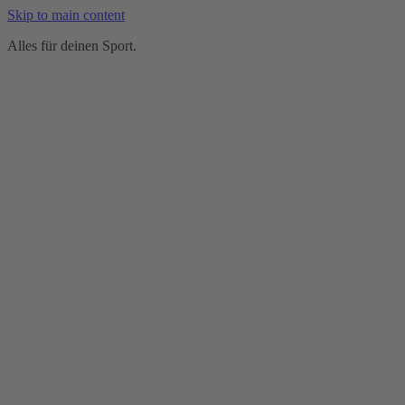
Skip to main content
Alles für deinen Sport.