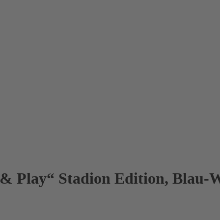
& Play“ Stadion Edition, Blau-