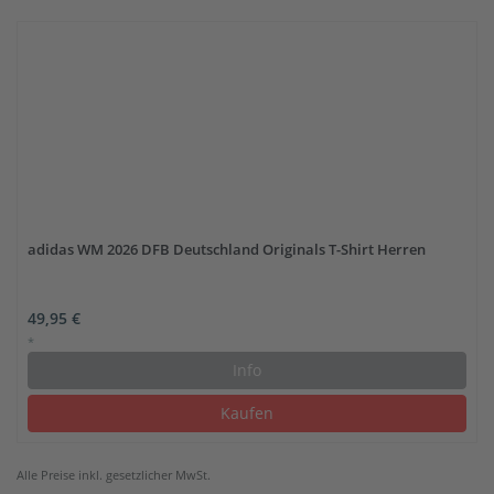
adidas WM 2026 DFB Deutschland Originals T-Shirt Herren
49,95 €
*
Info
Kaufen
Alle Preise inkl. gesetzlicher MwSt.