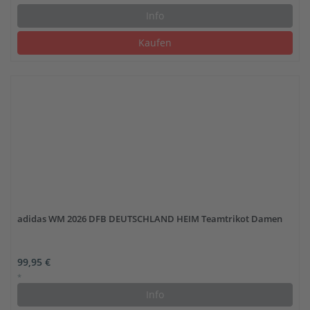
Info
Kaufen
adidas WM 2026 DFB DEUTSCHLAND HEIM Teamtrikot Damen
99,95 €
*
Info