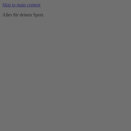
Skip to main content
Alles für deinen Sport.