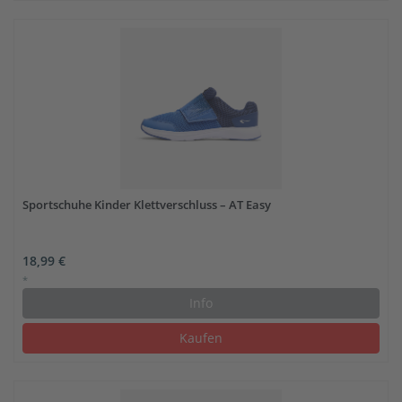
Sportschuhe Kinder Klettverschluss – AT Easy
18,99 €
*
Info
Kaufen