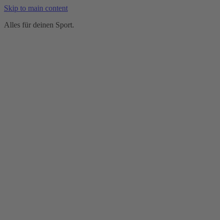
Skip to main content
Alles für deinen Sport.