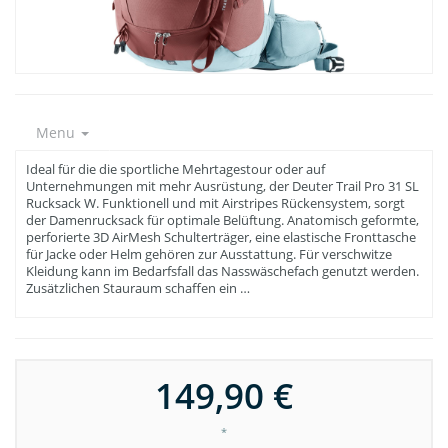
Menu
Ideal für die die sportliche Mehrtagestour oder auf
Unternehmungen mit mehr Ausrüstung, der Deuter Trail Pro 31 SL
Rucksack W. Funktionell und mit Airstripes Rückensystem, sorgt
der Damenrucksack für optimale Belüftung. Anatomisch geformte,
perforierte 3D AirMesh Schulterträger, eine elastische Fronttasche
für Jacke oder Helm gehören zur Ausstattung. Für verschwitze
Kleidung kann im Bedarfsfall das Nasswäschefach genutzt werden.
Zusätzlichen Stauraum schaffen ein …
149,90 €
*