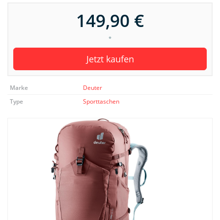
149,90 €
*
Jetzt kaufen
Marke
Deuter
Type
Sporttaschen