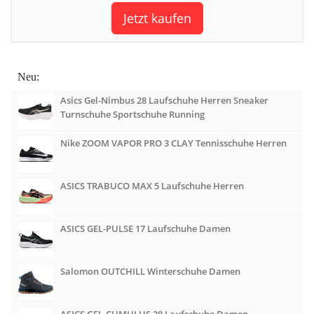
Jetzt kaufen
Neu:
Asics Gel-Nimbus 28 Laufschuhe Herren Sneaker
Turnschuhe Sportschuhe Running
Nike ZOOM VAPOR PRO 3 CLAY Tennisschuhe Herren
ASICS TRABUCO MAX 5 Laufschuhe Herren
ASICS GEL-PULSE 17 Laufschuhe Damen
Salomon OUTCHILL Winterschuhe Damen