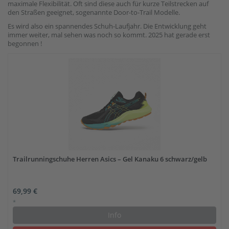
maximale Flexibilität. Oft sind diese auch für kurze Teilstrecken auf
den Straßen geeignet, sogenannte Door-to-Trail Modelle.
Es wird also ein spannendes Schuh-Laufjahr. Die Entwicklung geht
immer weiter, mal sehen was noch so kommt. 2025 hat gerade erst
begonnen !
Trailrunningschuhe Herren Asics – Gel Kanaku 6 schwarz/gelb
69,99 €
*
Info