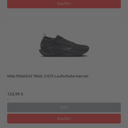
Kaufen
Nike PEGASUS TRAIL 5 GTX Laufschuhe Herren
124,99 €
*
Info
Kaufen