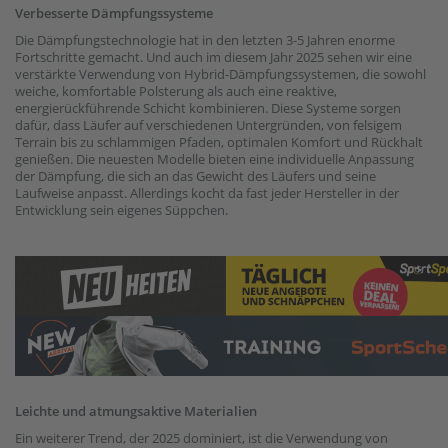
Verbesserte Dämpfungssysteme
Die Dämpfungstechnologie hat in den letzten 3-5 Jahren enorme
Fortschritte gemacht. Und auch im diesem Jahr 2025 sehen wir eine
verstärkte Verwendung von Hybrid-Dämpfungssystemen, die sowohl
weiche, komfortable Polsterung als auch eine reaktive,
energierückführende Schicht kombinieren. Diese Systeme sorgen
dafür, dass Läufer auf verschiedenen Untergründen, von felsigem
Terrain bis zu schlammigen Pfaden, optimalen Komfort und Rückhalt
genießen. Die neuesten Modelle bieten eine individuelle Anpassung
der Dämpfung, die sich an das Gewicht des Läufers und seine
Laufweise anpasst. Allerdings kocht da fast jeder Hersteller in der
Entwicklung sein eigenes Süppchen.
Leichte und atmungsaktive Materialien
Ein weiterer Trend, der 2025 dominiert, ist die Verwendung von