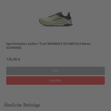
Sportschuhe Laufen / Trail WOMEN’S OLYMPUS 6 Mann
SCHWARZ
126,00 €
*
Info
Kaufen
Ähnliche Beiträge